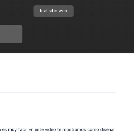
Ir al sitio web
a
es muy fácil. En este video te mostramos cómo diseñar