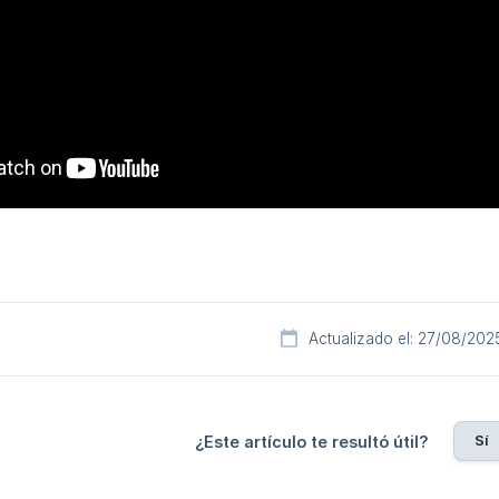
Actualizado el: 27/08/202
Sí
¿Este artículo te resultó útil?