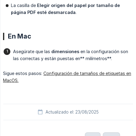
La casilla de
Elegir origen del papel por tamaño de 
página PDF esté desmarcada
.
En Mac
Asegúrate que las
dimensiones
en la configuración son
las correctas y están puestas en** milímetros**.
Sigue estos pasos:
Configuración de tamaños de etiquetas en
MacOS.
Actualizado el: 23/08/2025