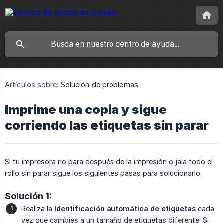
Artículos sobre:
Solución de problemas
Imprime una copia y sigue
corriendo las etiquetas sin parar
Si tu impresora no para después de la impresión o jala todo el
rollo sin parar sigue los siguientes pasas para solucionarlo.
Solución 1:
Realiza la
Identificación automática de etiquetas
cada
vez que cambies a un tamaño de etiquetas diferente. Si