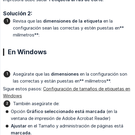
Solución 2:
Revisa que las
dimensiones de la etiqueta
en la
configuración sean las correctas y estén puestas en**
milímetros**:
En Windows
Asegúrate que las
dimensiones
en la configuración son
las correctas y están puestas en** milímetros**.
Sigue estos pasos:
Configuración de tamaños de etiquetas en
Windows
También asegúrate de:
Opción
Gráfico seleccionado está marcada
(en la
ventana de impresión de Adobe Acrobat Reader)
Ajustar
en el Tamaño y administración de páginas está
marcada.