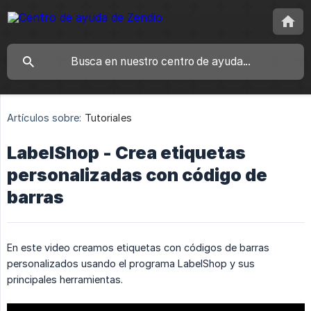
Artículos sobre:
Tutoriales
LabelShop - Crea etiquetas
personalizadas con código de
barras
En este video creamos etiquetas con códigos de barras
personalizados usando el programa LabelShop y sus
principales herramientas.