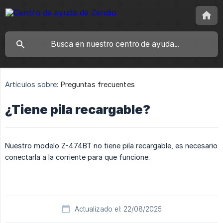
Artículos sobre:
Preguntas frecuentes
¿Tiene pila recargable?
Nuestro modelo Z-474BT no tiene pila recargable, es necesario
conectarla a la corriente para que funcione.
Actualizado el: 22/08/2025