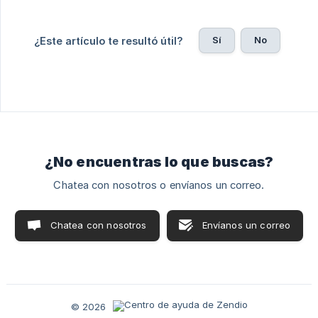
Sí
No
¿Este artículo te resultó útil?
¿No encuentras lo que buscas?
Chatea con nosotros o envíanos un correo.
Chatea con nosotros
Envíanos un correo
© 2026